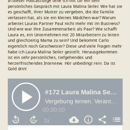
In dieser Podcastfolge teile ich mit Dir ein sehr
persönliches Gespräch mit Laura Malina Seiler. Wie hat sie
es geschafft, ihrer Mutter zu vergeben, die die Familie
verlassen hat, als sie ein kleines Mädchen war? Warum
arbeitet Lauras Partner Paul nicht mehr mit im Business?
Und wie war ihre Zusammenarbeit als Paar? Wie schafft
Laura es, ein Unternehmen mit 20 Mitarbeitern zu leiten
und gleichzeitig Mama zu sein? Und bekommt Carlo
eigentlich noch Geschwister? Diese und viele Fragen mehr
habe ich Laura Malina Seiler gestellt. Herausgekommen
ist ein sehr persönliches, tiefgehendes und
herzerfrischendes Interview. Hör unbedingt rein. Da ist
Gold drin!