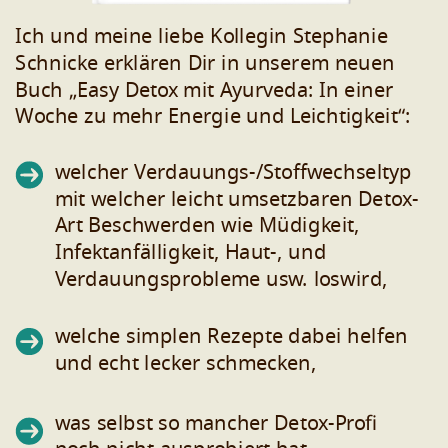
Ich und meine liebe Kollegin Stephanie
Schnicke erklären Dir in unserem neuen
Buch „Easy Detox mit Ayurveda: In einer
Woche zu mehr Energie und Leichtigkeit“:
welcher Verdauungs-/Stoffwechseltyp
mit welcher leicht umsetzbaren Detox-
Art Beschwerden wie Müdigkeit,
Infektanfälligkeit, Haut-, und
Verdauungsprobleme usw. loswird,
welche simplen Rezepte dabei helfen
und echt lecker schmecken,
was selbst so mancher Detox-Profi