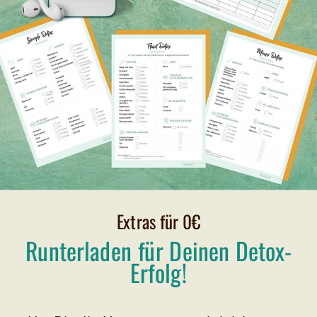
Extras für 0€
Runterladen für Deinen Detox-
Erfolg!