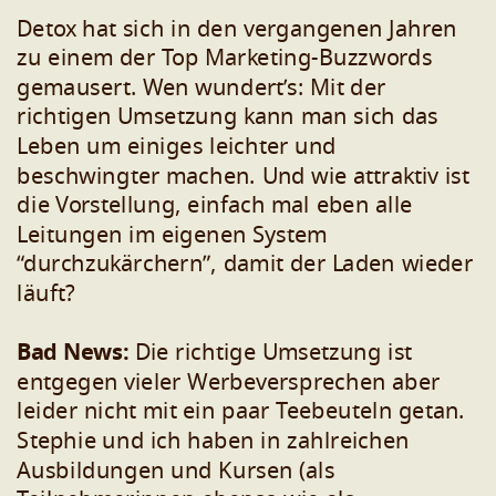
Detox hat sich in den vergangenen Jahren
zu einem der Top Marketing-Buzzwords
gemausert. Wen wundert’s: Mit der
richtigen Umsetzung kann man sich das
Leben um einiges leichter und
beschwingter machen. Und wie attraktiv ist
die Vorstellung, einfach mal eben alle
Leitungen im eigenen System
“durchzukärchern”, damit der Laden wieder
läuft?
Bad News:
Die richtige Umsetzung ist
entgegen vieler Werbeversprechen aber
leider nicht mit ein paar Teebeuteln getan.
Stephie und ich haben in zahlreichen
Ausbildungen und Kursen (als