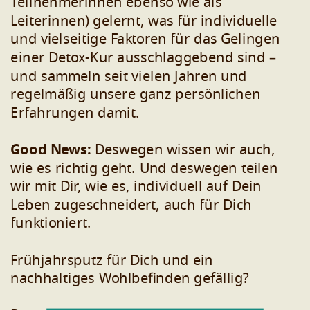
Teilnehmerinnen ebenso wie als
Leiterinnen) gelernt, was für individuelle
und vielseitige Faktoren für das Gelingen
einer Detox-Kur ausschlaggebend sind –
und sammeln seit vielen Jahren und
regelmäßig unsere ganz persönlichen
Erfahrungen damit.
Good News:
Deswegen wissen wir auch,
wie es richtig geht. Und deswegen teilen
wir mit Dir, wie es, individuell auf Dein
Leben zugeschneidert, auch für Dich
funktioniert.
Frühjahrsputz für Dich und ein
nachhaltiges Wohlbefinden gefällig?