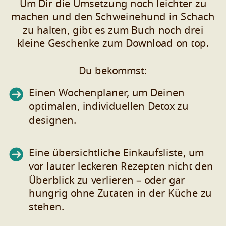
Um Dir die Umsetzung noch leichter zu
machen und den Schweinehund in Schach
zu halten, gibt es zum Buch noch drei
kleine Geschenke zum Download on top.
Du bekommst:
Einen Wochenplaner, um Deinen
optimalen, individuellen Detox zu
designen.
Eine übersichtliche Einkaufsliste, um
vor lauter leckeren Rezepten nicht den
Überblick zu verlieren – oder gar
hungrig ohne Zutaten in der Küche zu
stehen.