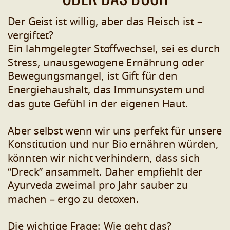
Der Geist ist willig, aber das Fleisch ist –
vergiftet?
Ein lahmgelegter Stoffwechsel, sei es durch
Stress, unausgewogene Ernährung oder
Bewegungsmangel, ist Gift für den
Energiehaushalt, das Immunsystem und
das gute Gefühl in der eigenen Haut.
Aber selbst wenn wir uns perfekt für unsere
Konstitution und nur Bio ernähren würden,
könnten wir nicht verhindern, dass sich
“Dreck” ansammelt. Daher empfiehlt der
Ayurveda zweimal pro Jahr sauber zu
machen – ergo zu detoxen.
Die wichtige Frage: Wie geht das?