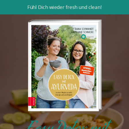
Fühl Dich wieder fresh und clean!