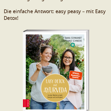
Die einfache Antwort: easy peasy – mit Easy
Detox!