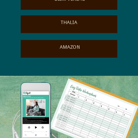
THALIA
AMAZON