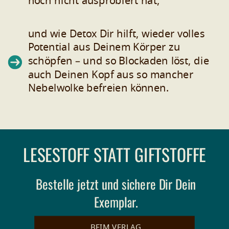
noch nicht ausprobiert hat,
und wie Detox Dir hilft, wieder volles
Potential aus Deinem Körper zu
schöpfen – und so Blockaden löst, die
auch Deinen Kopf aus so mancher
Nebelwolke befreien können.
LESESTOFF STATT GIFTSTOFFE
Bestelle jetzt und sichere Dir Dein
Exemplar.
BEIM VERLAG