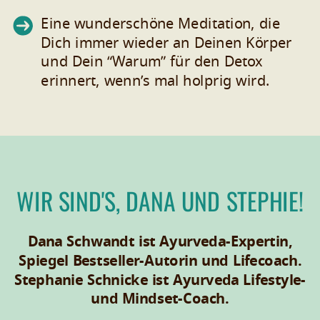
Eine wunderschöne Meditation, die
Dich immer wieder an Deinen Körper
und Dein “Warum” für den Detox
erinnert, wenn’s mal holprig wird.
WIR SIND'S, DANA UND STEPHIE!
Dana Schwandt ist Ayurveda-Expertin,
Spiegel Bestseller-Autorin und Lifecoach.
Stephanie Schnicke ist Ayurveda Lifestyle-
und Mindset-Coach.