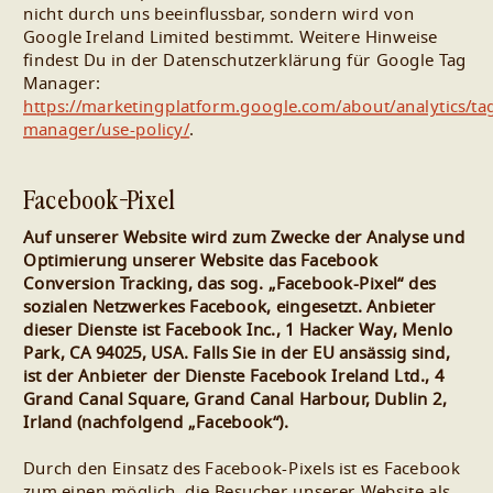
nicht durch uns beeinflussbar, sondern wird von
Google Ireland Limited bestimmt. Weitere Hinweise
findest Du in der Datenschutzerklärung für Google Tag
Manager:
https://marketingplatform.google.com/about/analytics/ta
manager/use-policy/
.
Facebook-Pixel
Auf unserer Website wird zum Zwecke der Analyse und
Optimierung unserer Website das Facebook
Conversion Tracking, das sog. „Facebook-Pixel“ des
sozialen Netzwerkes Facebook, eingesetzt. Anbieter
dieser Dienste ist Facebook Inc., 1 Hacker Way, Menlo
Park, CA 94025, USA. Falls Sie in der EU ansässig sind,
ist der Anbieter der Dienste Facebook Ireland Ltd., 4
Grand Canal Square, Grand Canal Harbour, Dublin 2,
Irland (nachfolgend „Facebook“).
Durch den Einsatz des Facebook-Pixels ist es Facebook
zum einen möglich, die Besucher unserer Website als