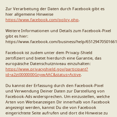
Zur Verarbeitung der Daten durch Facebook gibt es
hier allgemeine Hinweise
https://www.facebook.com/policy.php
.
Weitere Informationen und Details zum Facebook-Pixel
gibt es hier:
https://www.facebook.com/business/help/6512947050166
Facebook ist zudem unter dem Privacy-Shield
zertifiziert und bietet hierdurch eine Garantie, das
europäische Datenschutzniveau einzuhalten:
https://www.privacyshield.gov/participant?
id=a2zt0000000GnywAAC&status=Active
.
Du kannst der Erfassung durch den Facebook-Pixel
und Verwendung Deiner Daten zur Darstellung von
Facebook-Ads widersprechen. Um einzustellen, welche
Arten von Werbeanzeigen Dir innerhalb von Facebook
angezeigt werden, kannst Du die von Facebook
eingerichtete Seite aufrufen und dort die Hinweise zu