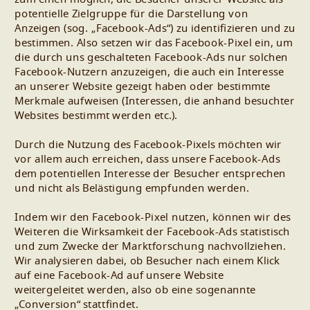
potentielle Zielgruppe für die Darstellung von
Anzeigen (sog. „Facebook-Ads“) zu identifizieren und zu
bestimmen. Also setzen wir das Facebook-Pixel ein, um
die durch uns geschalteten Facebook-Ads nur solchen
Facebook-Nutzern anzuzeigen, die auch ein Interesse
an unserer Website gezeigt haben oder bestimmte
Merkmale aufweisen (Interessen, die anhand besuchter
Websites bestimmt werden etc.).
Durch die Nutzung des Facebook-Pixels möchten wir
vor allem auch erreichen, dass unsere Facebook-Ads
dem potentiellen Interesse der Besucher entsprechen
und nicht als Belästigung empfunden werden.
Indem wir den Facebook-Pixel nutzen, können wir des
Weiteren die Wirksamkeit der Facebook-Ads statistisch
und zum Zwecke der Marktforschung nachvollziehen.
Wir analysieren dabei, ob Besucher nach einem Klick
auf eine Facebook-Ad auf unsere Website
weitergeleitet werden, also ob eine sogenannte
„Conversion“ stattfindet.