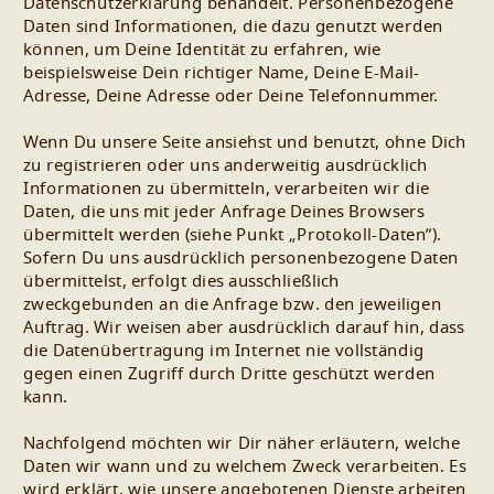
Datenschutzerklärung behandelt. Personenbezogene
Daten sind Informationen, die dazu genutzt werden
können, um Deine Identität zu erfahren, wie
beispielsweise Dein richtiger Name, Deine E-Mail-
Adresse, Deine Adresse oder Deine Telefonnummer.
Wenn Du unsere Seite ansiehst und benutzt, ohne Dich
zu registrieren oder uns anderweitig ausdrücklich
Informationen zu übermitteln, verarbeiten wir die
Daten, die uns mit jeder Anfrage Deines Browsers
übermittelt werden (siehe Punkt „Protokoll-Daten”).
Sofern Du uns ausdrücklich personenbezogene Daten
übermittelst, erfolgt dies ausschließlich
zweckgebunden an die Anfrage bzw. den jeweiligen
Auftrag. Wir weisen aber ausdrücklich darauf hin, dass
die Datenübertragung im Internet nie vollständig
gegen einen Zugriff durch Dritte geschützt werden
kann.
Nachfolgend möchten wir Dir näher erläutern, welche
Daten wir wann und zu welchem Zweck verarbeiten. Es
wird erklärt, wie unsere angebotenen Dienste arbeiten