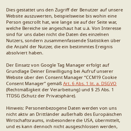
Dies gestattet uns den Zugriff der Benutzer auf unsere
Website auszuwerten, beispielsweise bis wohin eine
Person gescrollt hat, wie lange sie auf der Seite war,
welche Bereiche sie angeschaut hat u.ä. Von Interesse
sind für uns dabei nicht die Daten des einzelnen
Nutzers, sondern zusammenfassende Statistiken über
die Anzahl der Nutzer, die ein bestimmtes Ereignis
absolviert haben.
Der Einsatz von Google Tag Manager erfolgt auf
Grundlage Deiner Einwilligung bei Aufruf unserer
Website über den Consent Manager “CCM19 Cookie
Consent Manager” gemäß
Art. 6 Abs. 1 lit. a. DSGVO
(Rechtmäßigkeit der Verarbeitung) und § 25 Abs. 1
TTDSG (Schutz der Privatsphäre).
Hinweis: Personenbezogene Daten werden von uns
nicht aktiv an Drittländer außerhalb des Europäischen
Wirtschaftsraums, insbesondere die USA, übermittelt,
und es kann dennoch nicht ausgeschlossen werden,