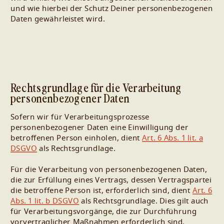
und wie hierbei der Schutz Deiner personenbezogenen
Daten gewährleistet wird.
Rechtsgrundlage für die Verarbeitung
personenbezogener Daten
Sofern wir für Verarbeitungsprozesse
personenbezogener Daten eine Einwilligung der
betroffenen Person einholen, dient
Art. 6 Abs. 1 lit. a
DSGVO
als Rechtsgrundlage.
Für die Verarbeitung von personenbezogenen Daten,
die zur Erfüllung eines Vertrags, dessen Vertragspartei
die betroffene Person ist, erforderlich sind, dient
Art. 6
Abs. 1 lit. b DSGVO
als Rechtsgrundlage. Dies gilt auch
für Verarbeitungsvorgänge, die zur Durchführung
vorvertraglicher Maßnahmen erforderlich sind.