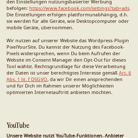
den Einstellungen nutzungsbasierter Werbung
befolgen:
https://www.facebook.com/settings?tab=ads
.
Die Einstellungen erfolgen plattformunabhängig, d.h.
sie werden für alle Geräte, wie Desktopcomputer oder
mobile Geräte, übernommen.
Wir nutzen auf unserer Website das Wordpress-Plugin
PixelYourSite. Du kannst der Nutzung des Facebook-
Pixels widersprechen, wenn Du beim Aufrufen der
Website im Consent Manager den Opt-Out für dieses
Tool wählst. Rechtsgrundlage für diese Verarbeitung
der Daten ist unser berechtigtes Interesse gemäß
Art. 6
Abs. 1 lit. f DSGVO
, da wir Dir einen ansprechenden
und für Dich im Rahmen unserer Möglichkeiten
optimierten Internetauftritt anbieten möchten.
YouTube
Unsere Website nutzt YouTube-Funktionen. Anbieter