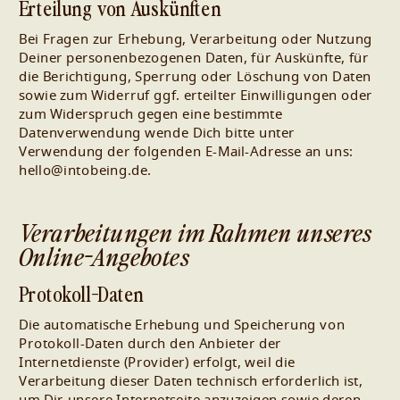
Erteilung von Auskünften
Bei Fragen zur Erhebung, Verarbeitung oder Nutzung
Deiner personenbezogenen Daten, für Auskünfte, für
die Berichtigung, Sperrung oder Löschung von Daten
sowie zum Widerruf ggf. erteilter Einwilligungen oder
zum Widerspruch gegen eine bestimmte
Datenverwendung wende Dich bitte unter
Verwendung der folgenden E-Mail-Adresse an uns:
hello@intobeing.de.
Verarbeitungen im Rahmen unseres
Online-Angebotes
Protokoll-Daten
Die automatische Erhebung und Speicherung von
Protokoll-Daten durch den Anbieter der
Internetdienste (Provider) erfolgt, weil die
Verarbeitung dieser Daten technisch erforderlich ist,