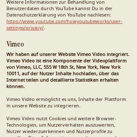
Weitere Informationen zur Behandlung von
Benutzerdaten durch YouTube kannst Du in der
Datenschutzerklärung von YouTube nachlesen:
https://www.youtube.com/howyoutubeworks/user-
settings/privacy/
.
Vimeo
​Wir haben auf unserer Website Vimeo Video integriert.
Vimeo Video ist eine Komponente der Videoplattform
von Vimeo, LLC, 555 W 18th St, New York, New York
10011, auf der Nutzer Inhalte hochladen, über das
Internet teilen und detaillierte Statistiken erhalten
können.
Vimeo Video ermöglicht es uns, Inhalte der Plattform
in unsere Website zu integrieren.
Vimeo Video nutzt Cookies und weitere Browser-
Technologien, um Nutzerverhalten auszuwerten,
Nutzer wiederzuerkennen und Nutzerprofile zu