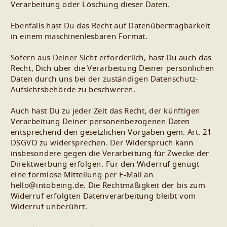
Verarbeitung oder Löschung dieser Daten.
Ebenfalls hast Du das Recht auf Datenübertragbarkeit
in einem maschinenlesbaren Format.
Sofern aus Deiner Sicht erforderlich, hast Du auch das
Recht, Dich über die Verarbeitung Deiner persönlichen
Daten durch uns bei der zuständigen Datenschutz-
Aufsichtsbehörde zu beschweren.
Auch hast Du zu jeder Zeit das Recht, der künftigen
Verarbeitung Deiner personenbezogenen Daten
entsprechend den gesetzlichen Vorgaben gem. Art. 21
DSGVO zu widersprechen. Der Widerspruch kann
insbesondere gegen die Verarbeitung für Zwecke der
Direktwerbung erfolgen. Für den Widerruf genügt
eine formlose Mitteilung per E-Mail an
hello@intobeing.de. Die Rechtmäßigkeit der bis zum
Widerruf erfolgten Datenverarbeitung bleibt vom
Widerruf unberührt.