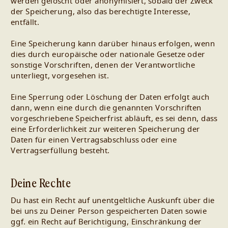
werden gelöscht oder anonymisiert, sobald der Zweck
der Speicherung, also das berechtigte Interesse,
entfällt.
Eine Speicherung kann darüber hinaus erfolgen, wenn
dies durch europäische oder nationale Gesetze oder
sonstige Vorschriften, denen der Verantwortliche
unterliegt, vorgesehen ist.
Eine Sperrung oder Löschung der Daten erfolgt auch
dann, wenn eine durch die genannten Vorschriften
vorgeschriebene Speicherfrist abläuft, es sei denn, dass
eine Erforderlichkeit zur weiteren Speicherung der
Daten für einen Vertragsabschluss oder eine
Vertragserfüllung besteht.
Deine Rechte
Du hast ein Recht auf unentgeltliche Auskunft über die
bei uns zu Deiner Person gespeicherten Daten sowie
ggf. ein Recht auf Berichtigung, Einschränkung der