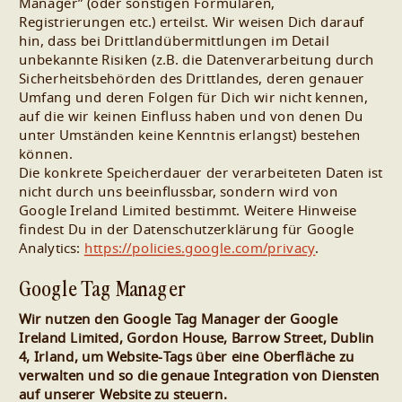
Manager” (oder sonstigen Formularen,
Registrierungen etc.) erteilst. Wir weisen Dich darauf
hin, dass bei Drittlandübermittlungen im Detail
unbekannte Risiken (z.B. die Datenverarbeitung durch
Sicherheitsbehörden des Drittlandes, deren genauer
Umfang und deren Folgen für Dich wir nicht kennen,
auf die wir keinen Einfluss haben und von denen Du
unter Umständen keine Kenntnis erlangst) bestehen
können.
Die konkrete Speicherdauer der verarbeiteten Daten ist
nicht durch uns beeinflussbar, sondern wird von
Google Ireland Limited bestimmt. Weitere Hinweise
findest Du in der Datenschutzerklärung für Google
Analytics:
https://policies.google.com/privacy
.
Google Tag Manager
Wir nutzen den Google Tag Manager der Google
Ireland Limited, Gordon House, Barrow Street, Dublin
4, Irland, um Website-Tags über eine Oberfläche zu
verwalten und so die genaue Integration von Diensten
auf unserer Website zu steuern.