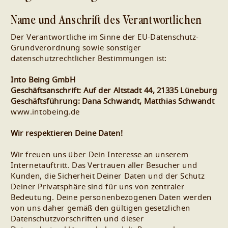
Name und Anschrift des Verantwortlichen
Der Verantwortliche im Sinne der EU-Datenschutz-
Grundverordnung sowie sonstiger
datenschutzrechtlicher Bestimmungen ist:
Into Being GmbH
Geschäftsanschrift: Auf der Altstadt 44, 21335 Lüneburg
Geschäftsführung: Dana Schwandt, Matthias Schwandt
www.intobeing.de
Wir respektieren Deine Daten!
Wir freuen uns über Dein Interesse an unserem
Internetauftritt. Das Vertrauen aller Besucher und
Kunden, die Sicherheit Deiner Daten und der Schutz
Deiner Privatsphäre sind für uns von zentraler
Bedeutung. Deine personenbezogenen Daten werden
von uns daher gemäß den gültigen gesetzlichen
Datenschutzvorschriften und dieser