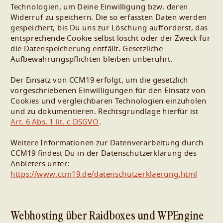
Technologien, um Deine Einwilligung bzw. deren
Widerruf zu speichern. Die so erfassten Daten werden
gespeichert, bis Du uns zur Löschung aufforderst, das
entsprechende Cookie selbst löscht oder der Zweck für
die Datenspeicherung entfällt. Gesetzliche
Aufbewahrungspflichten bleiben unberührt.
Der Einsatz von CCM19 erfolgt, um die gesetzlich
vorgeschriebenen Einwilligungen für den Einsatz von
Cookies und vergleichbaren Technologien einzuholen
und zu dokumentieren. Rechtsgrundlage hierfür ist
Art. 6 Abs. 1 lit. c DSGVO
.
Weitere Informationen zur Datenverarbeitung durch
CCM19 findest Du in der Datenschutzerklärung des
Anbieters unter:
https://www.ccm19.de/datenschutzerklaerung.html
Webhosting über Raidboxes und WPEngine