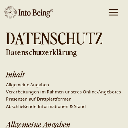
DATENSCHUTZ
Datenschutzerklärung
Inhalt
Allgemeine Angaben
Verarbeitungen im Rahmen unseres Online-Angebotes
Präsenzen auf Drittplattformen
Abschließende Informationen & Stand
Allgemeine Angaben