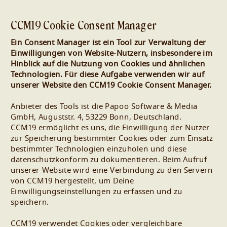
CCM19 Cookie Consent Manager
Ein Consent Manager ist ein Tool zur Verwaltung der
Einwilligungen von Website-Nutzern, insbesondere im
Hinblick auf die Nutzung von Cookies und ähnlichen
Technologien. Für diese Aufgabe verwenden wir auf
unserer Website den CCM19 Cookie Consent Manager.
Anbieter des Tools ist die Papoo Software & Media
GmbH, Auguststr. 4, 53229 Bonn, Deutschland.
CCM19 ermöglicht es uns, die Einwilligung der Nutzer
zur Speicherung bestimmter Cookies oder zum Einsatz
bestimmter Technologien einzuholen und diese
datenschutzkonform zu dokumentieren. Beim Aufruf
unserer Website wird eine Verbindung zu den Servern
von CCM19 hergestellt, um Deine
Einwilligungseinstellungen zu erfassen und zu
speichern.
CCM19 verwendet Cookies oder vergleichbare