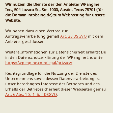
Wir nutzen die Dienste der den Anbieter WPEngine
Inc., 504 Lavaca St., Ste. 1000, Austin, Texas 78701 (für
die Domain intobeing.de) zum Webhosting für unsere
Website.
Wir haben dazu einen Vertrag zur
Auftragsverarbeitung gemäß
Art. 28 DSGVO
mit dem
Anbieter geschlossen.
Weitere Informationen zur Datensicherheit erhältst Du
in den Datenschutzerklärung der WPEngine Inc unter
https://wpengine.com/legal/privacy/
.
Rechtsgrundlage für die Nutzung der Dienste des
Unternehmens sowie dessen Datenverarbeitung ist
unser berechtigtes Interesse des Betriebes und des
Erhalts der Betriebssicherheit dieser Webseiten gemäß
Art. 6 Abs. 1 S. 1 lit. f DSGVO
.