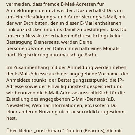
vermeiden, dass fremde E-Mail-Adressen für
Anmeldungen genutzt werden. Dazu erhältst Du von
uns eine Bestätigungs- und Autorisierungs-E-Mail, mit
der wir Dich bitten, den in dieser E-Mail enthaltenen
Link anzuklicken und uns damit zu bestätigen, dass Du
unseren Newsletter erhalten möchtest. Erfolgt keine
Bestätigung Deinerseits, werden Deine
personenbezogenen Daten innerhalb eines Monats
nach Registrierung automatisch gelöscht.
Im Zusammenhang mit der Anmeldung werden neben
der E-Mail-Adresse auch der angegebene Vorname, der
Anmeldezeitpunkt, der Bestätigungszeitpunkt, die IP-
Adresse sowie der Einwilligungstext gespeichert und
wir benutzen die E-Mail-Adresse ausschließlich für die
Zustellung des angegebenen E-Mail-Dienstes (z.B.
Newsletter, Webinarinformationen, etc.) sofern Du
einer anderen Nutzung nicht ausdrücklich zugestimmt
hast.
Über kleine, „unsichtbare“ Dateien (Beacons), die mit