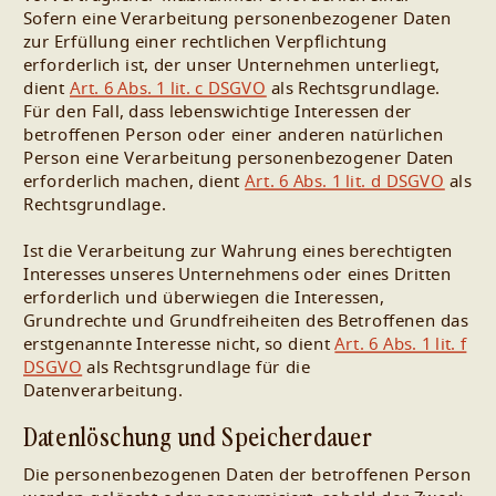
Sofern eine Verarbeitung personenbezogener Daten
zur Erfüllung einer rechtlichen Verpflichtung
erforderlich ist, der unser Unternehmen unterliegt,
dient
Art. 6 Abs. 1 lit. c DSGVO
als Rechtsgrundlage.
Für den Fall, dass lebenswichtige Interessen der
betroffenen Person oder einer anderen natürlichen
Person eine Verarbeitung personenbezogener Daten
erforderlich machen, dient
Art. 6 Abs. 1 lit. d DSGVO
als
Rechtsgrundlage.
Ist die Verarbeitung zur Wahrung eines berechtigten
Interesses unseres Unternehmens oder eines Dritten
erforderlich und überwiegen die Interessen,
Grundrechte und Grundfreiheiten des Betroffenen das
erstgenannte Interesse nicht, so dient
Art. 6 Abs. 1 lit. f
DSGVO
als Rechtsgrundlage für die
Datenverarbeitung.
Datenlöschung und Speicherdauer
Die personenbezogenen Daten der betroffenen Person