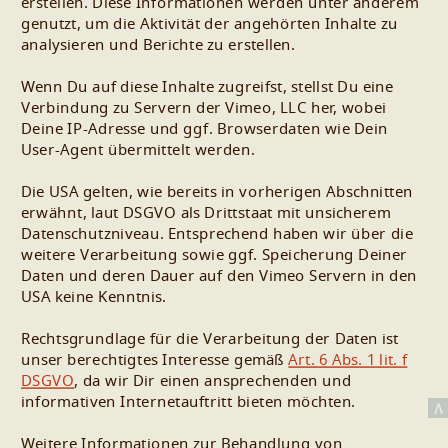
erstellen. Diese Informationen werden unter anderem
genutzt, um die Aktivität der angehörten Inhalte zu
analysieren und Berichte zu erstellen.
Wenn Du auf diese Inhalte zugreifst, stellst Du eine
Verbindung zu Servern der Vimeo, LLC her, wobei
Deine IP-Adresse und ggf. Browserdaten wie Dein
User-Agent übermittelt werden.
Die USA gelten, wie bereits in vorherigen Abschnitten
erwähnt, laut DSGVO als Drittstaat mit unsicherem
Datenschutzniveau. Entsprechend haben wir über die
weitere Verarbeitung sowie ggf. Speicherung Deiner
Daten und deren Dauer auf den Vimeo Servern in den
USA keine Kenntnis.
Rechtsgrundlage für die Verarbeitung der Daten ist
unser berechtigtes Interesse gemäß
Art. 6 Abs. 1 lit. f
DSGVO
, da wir Dir einen ansprechenden und
informativen Internetauftritt bieten möchten.
∧
Weitere Informationen zur Behandlung von