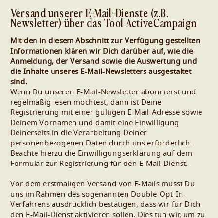
Versand unserer E-Mail-Dienste (z.B.
Newsletter) über das Tool ActiveCampaign
Mit den in diesem Abschnitt zur Verfügung gestellten
Informationen klären wir Dich darüber auf, wie die
Anmeldung, der Versand sowie die Auswertung und
die Inhalte unseres E-Mail-Newsletters ausgestaltet
sind.
Wenn Du unseren E-Mail-Newsletter abonnierst und
regelmäßig lesen möchtest, dann ist Deine
Registrierung mit einer gültigen E-Mail-Adresse sowie
Deinem Vornamen und damit eine Einwilligung
Deinerseits in die Verarbeitung Deiner
personenbezogenen Daten durch uns erforderlich.
Beachte hierzu die Einwilligungserklärung auf dem
Formular zur Registrierung für den E-Mail-Dienst.
Vor dem erstmaligen Versand von E-Mails musst Du
uns im Rahmen des sogenannten Double-Opt-In-
Verfahrens ausdrücklich bestätigen, dass wir für Dich
den E-Mail-Dienst aktivieren sollen. Dies tun wir, um zu