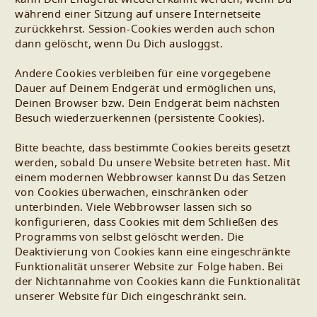
während einer Sitzung auf unsere Internetseite
zurückkehrst. Session-Cookies werden auch schon
dann gelöscht, wenn Du Dich ausloggst.
Andere Cookies verbleiben für eine vorgegebene
Dauer auf Deinem Endgerät und ermöglichen uns,
Deinen Browser bzw. Dein Endgerät beim nächsten
Besuch wiederzuerkennen (persistente Cookies).
Bitte beachte, dass bestimmte Cookies bereits gesetzt
werden, sobald Du unsere Website betreten hast. Mit
einem modernen Webbrowser kannst Du das Setzen
von Cookies überwachen, einschränken oder
unterbinden. Viele Webbrowser lassen sich so
konfigurieren, dass Cookies mit dem Schließen des
Programms von selbst gelöscht werden. Die
Deaktivierung von Cookies kann eine eingeschränkte
Funktionalität unserer Website zur Folge haben. Bei
der Nichtannahme von Cookies kann die Funktionalität
unserer Website für Dich eingeschränkt sein.