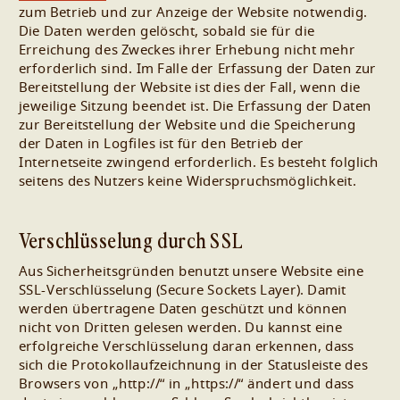
zum Betrieb und zur Anzeige der Website notwendig.
Die Daten werden gelöscht, sobald sie für die
Erreichung des Zweckes ihrer Erhebung nicht mehr
erforderlich sind. Im Falle der Erfassung der Daten zur
Bereitstellung der Website ist dies der Fall, wenn die
jeweilige Sitzung beendet ist. Die Erfassung der Daten
zur Bereitstellung der Website und die Speicherung
der Daten in Logfiles ist für den Betrieb der
Internetseite zwingend erforderlich. Es besteht folglich
seitens des Nutzers keine Widerspruchsmöglichkeit.
Verschlüsselung durch SSL
Aus Sicherheitsgründen benutzt unsere Website eine
SSL-Verschlüsselung (Secure Sockets Layer). Damit
werden übertragene Daten geschützt und können
nicht von Dritten gelesen werden. Du kannst eine
erfolgreiche Verschlüsselung daran erkennen, dass
sich die Protokollaufzeichnung in der Statusleiste des
Browsers von „http://“ in „https://“ ändert und dass