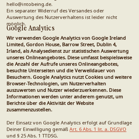
hello@intobeing.de.
Ein separater Widerruf des Versandes oder
Auswertung des Nutzerverhaltens ist leider nicht
möglich.
Google Analytics
Wir verwenden Google Analytics von Google Ireland
Limited, Gordon House, Barrow Street, Dublin 4,
Irland, als Analysedienst zur statistischen Auswertung
unseres Onlineangebotes. Diese umfasst beispielsweise
die Anzahl der Aufrufe unseres Onlineangebotes,
besuchte Unterseiten und die Verweildauer von
Besuchern. Google Analytics nutzt Cookies und weitere
Browser-Technologien, um Nutzerverhalten
auszuwerten und Nutzer wiederzuerkennen. Diese
Informationen werden unter anderem genutzt, um
Berichte über die Aktivität der Website
zusammenzustellen.
Der Einsatz von Google Analytics erfolgt auf Grundlage
Deiner Einwilligung gemäß
Art. 6 Abs. 1 lit. a. DSGVO
und § 25 Abs. 1 TTDSG.