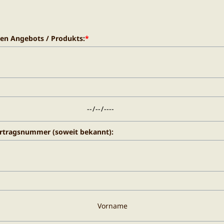
en Angebots / Produkts:
*
rtragsnummer (soweit bekannt):