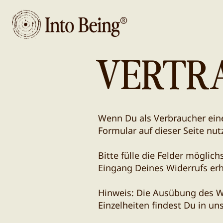
.
VERTR
Wenn Du als Verbraucher ein
Formular auf dieser Seite nut
Bitte fülle die Felder mögli
Eingang Deines Widerrufs erh
Hinweis: Die Ausübung des W
Einzelheiten findest Du in un