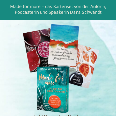
Made for more – das Kartenset von der Autorin,
Podcasterin und Speakerin Dana Schwandt