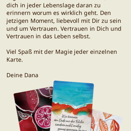
dich in jeder Lebenslage daran zu
erinnern worum es wirklich geht. Den
jetzigen Moment, liebevoll mit Dir zu sein
und um Vertrauen. Vertrauen in Dich und
Vertrauen in das Leben selbst.
Viel Spaß mit der Magie jeder einzelnen
Karte.
Deine Dana