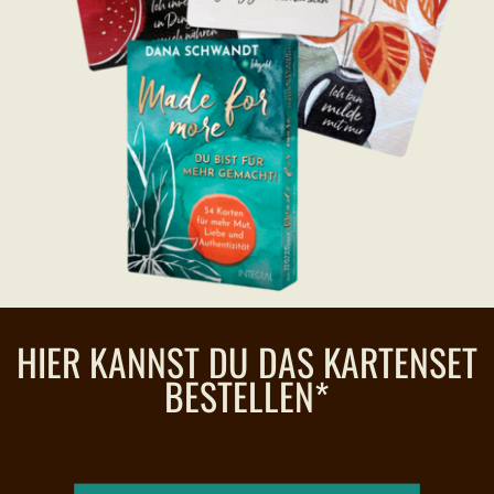
HIER KANNST DU DAS KARTENSET
BESTELLEN*