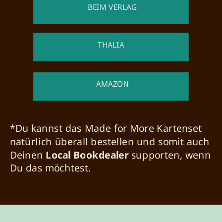
BEIM VERLAG
THALIA
AMAZON
*Du kannst das Made for More Kartenset
natürlich überall bestellen und somit auch
Deinen
Local Bookdealer
supporten, wenn
Du das möchtest.