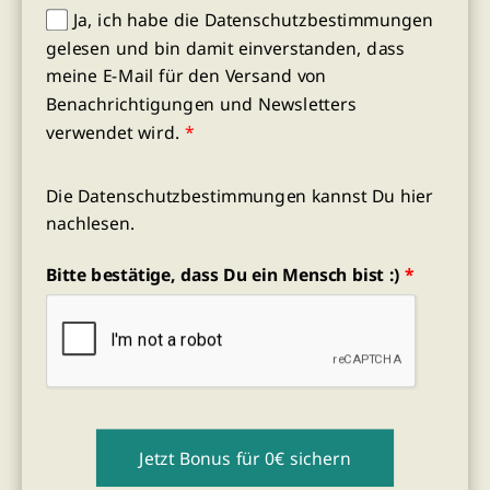
Ja, ich habe die Datenschutzbestimmungen
gelesen und bin damit einverstanden, dass
meine E-Mail für den Versand von
Benachrichtigungen und Newsletters
verwendet wird.
*
Die Datenschutzbestimmungen kannst Du
hier
nachlesen.
Bitte bestätige, dass Du ein Mensch bist :)
*
Jetzt Bonus für 0€ sichern