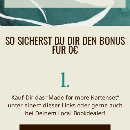
SO SICHERST DU DIR DEN BONUS
FÜR 0€
1.
Kauf Dir das “Made for more Kartenset”
unter einem dieser Links oder gerne auch
bei Deinem Local Bookdealer!