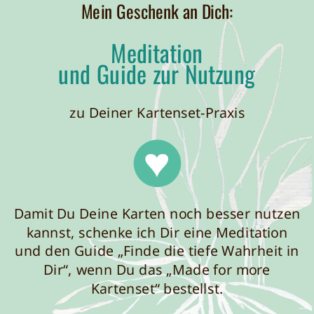
Mein Geschenk an Dich:
Meditation
und Guide zur Nutzung
zu Deiner Kartenset-Praxis
Damit Du Deine Karten noch besser nutzen
kannst, schenke ich Dir eine Meditation
und den Guide „Finde die tiefe Wahrheit in
Dir“, wenn Du das „Made for more
Kartenset“ bestellst.