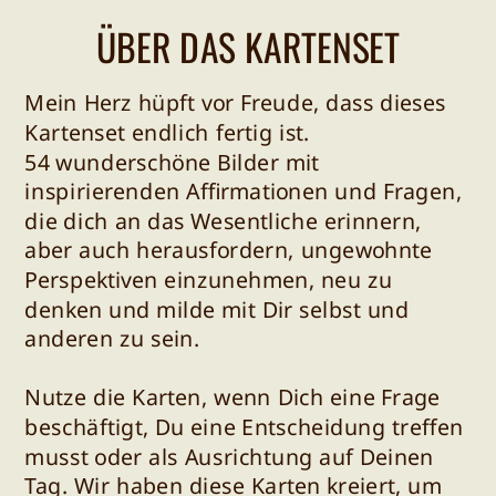
ÜBER DAS KARTENSET
Mein Herz hüpft vor Freude, dass dieses
Kartenset endlich fertig ist.
54 wunderschöne Bilder mit
inspirierenden Affirmationen und Fragen,
die dich an das Wesentliche erinnern,
aber auch herausfordern, ungewohnte
Perspektiven einzunehmen, neu zu
denken und milde mit Dir selbst und
anderen zu sein.
Nutze die Karten, wenn Dich eine Frage
beschäftigt, Du eine Entscheidung treffen
musst oder als Ausrichtung auf Deinen
Tag. Wir haben diese Karten kreiert, um