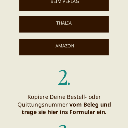
BEIM VERLAG
THALIA
AMAZON
2.
Kopiere Deine Bestell- oder
Quittungsnummer
vom Beleg und
trage sie hier ins Formular ein.