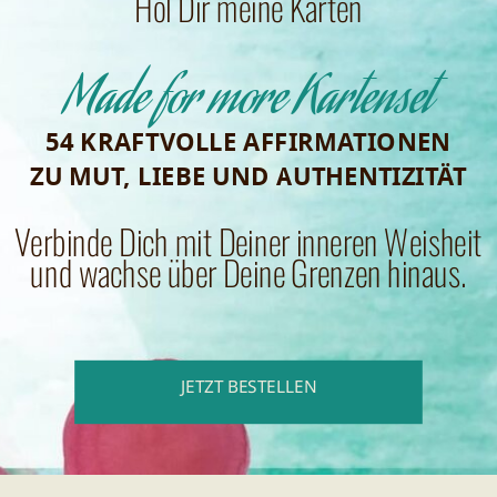
Hol Dir meine Karten
Made for more Kartenset
54 KRAFTVOLLE AFFIRMATIONEN
ZU MUT, LIEBE UND AUTHENTIZITÄT
Verbinde Dich mit Deiner inneren Weisheit
und wachse über Deine Grenzen hinaus.
JETZT BESTELLEN