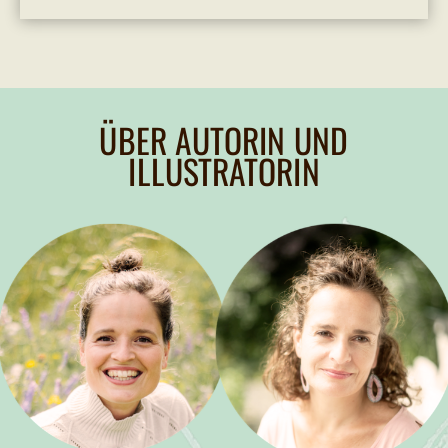
ÜBER AUTORIN UND
ILLUSTRATORIN