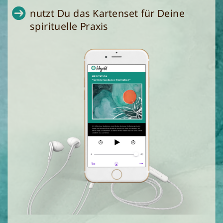
nutzt Du das Kartenset für Deine
spirituelle Praxis