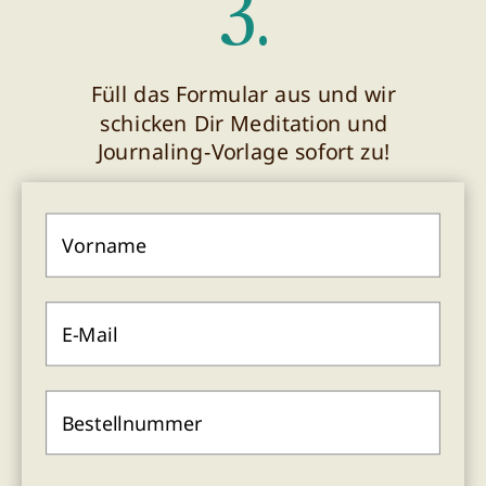
3.
Füll das Formular aus und wir
schicken Dir Meditation und
Journaling-Vorlage sofort zu!