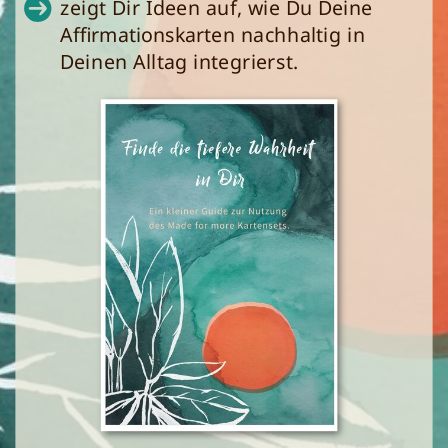
zeigt Dir Ideen auf, wie Du Deine
Affirmationskarten nachhaltig in
Deinen Alltag integrierst.