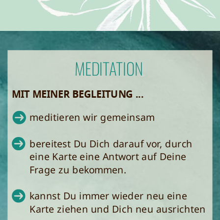
MEDITATION
MIT MEINER BEGLEITUNG ...
meditieren wir gemeinsam
bereitest Du Dich darauf vor, durch
eine Karte eine Antwort auf Deine
Frage zu bekommen.
kannst Du immer wieder neu eine
Karte ziehen und Dich neu ausrichten