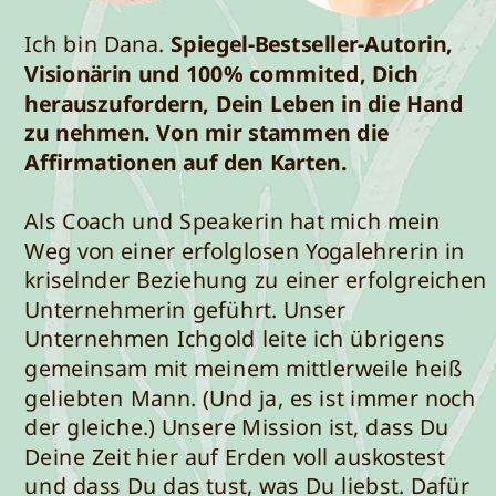
Ich bin Dana.
Spiegel-Bestseller-Autorin,
Visionärin und 100% commited, Dich
herauszufordern, Dein Leben in die Hand
zu nehmen. Von mir stammen die
Affirmationen auf den Karten.
Als Coach und Speakerin hat mich mein
Weg von einer erfolglosen Yogalehrerin in
kriselnder Beziehung zu einer erfolgreichen
Unternehmerin geführt. Unser
Unternehmen Ichgold leite ich übrigens
gemeinsam mit meinem mittlerweile heiß
geliebten Mann. (Und ja, es ist immer noch
der gleiche.) Unsere Mission ist, dass Du
Deine Zeit hier auf Erden voll auskostest
und dass Du das tust, was Du liebst. Dafür