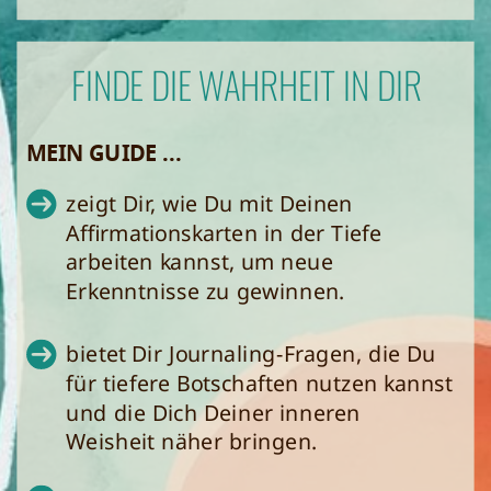
FINDE DIE WAHRHEIT IN DIR
MEIN GUIDE ...
zeigt Dir, wie Du mit Deinen
Affirmationskarten in der Tiefe
arbeiten kannst, um neue
Erkenntnisse zu gewinnen.
bietet Dir Journaling-Fragen, die Du
für tiefere Botschaften nutzen kannst
und die Dich Deiner inneren
Weisheit näher bringen.