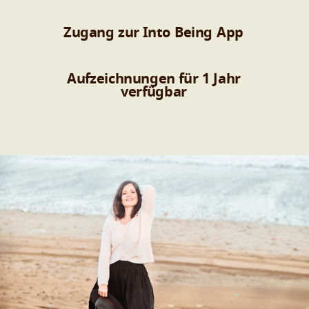
Zugang zur Into Being App
Aufzeichnungen für 1 Jahr
verfügbar