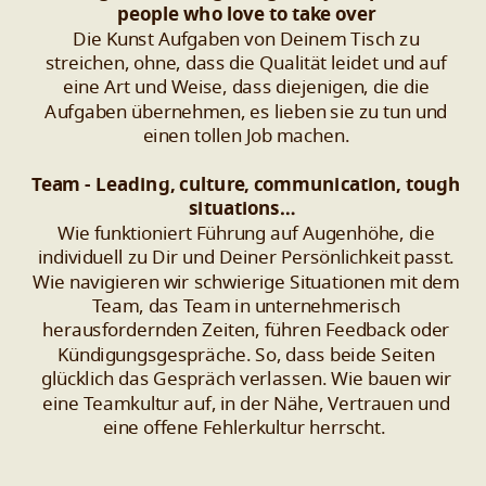
people who love to take over
Die Kunst Aufgaben von Deinem Tisch zu
streichen, ohne, dass die Qualität leidet und auf
eine Art und Weise, dass diejenigen, die die
Aufgaben übernehmen, es lieben sie zu tun und
einen tollen Job machen.
Team - Leading, culture, communication, tough
situations…
Wie funktioniert Führung auf Augenhöhe, die
individuell zu Dir und Deiner Persönlichkeit passt.
Wie navigieren wir schwierige Situationen mit dem
Team, das Team in unternehmerisch
herausfordernden Zeiten, führen Feedback oder
Kündigungsgespräche. So, dass beide Seiten
glücklich das Gespräch verlassen. Wie bauen wir
eine Teamkultur auf, in der Nähe, Vertrauen und
eine offene Fehlerkultur herrscht.