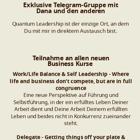
Exklusive Telegram-Gruppe mit
Dana und den anderen
Quantum Leadership ist der einzige Ort, an dem
Du mit mir in direktem Austausch bist.
Teilnahme an allen neuen
Business Kurse
Work/Life Balance & Self Leadership - Where
life and business don’t compete, but are in full
congruence
Eine neue Perspektive auf Führung und
Selbstführung, in der ein erfülltes Leben Deiner
Arbeit dient und Deine Arbeit Deinem erfüllten
Leben und beides nicht in Konkurrenz zueinander
steht.
Delegate - Getting things off your plate &