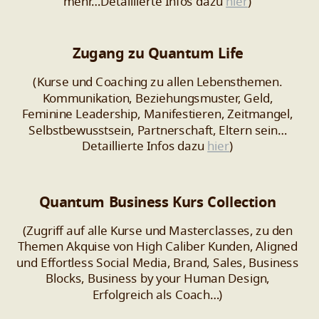
mehr…Detaillierte Infos dazu
hier
)
Zugang zu Quantum Life
(Kurse und Coaching zu allen Lebensthemen.
Kommunikation, Beziehungsmuster, Geld,
Feminine Leadership, Manifestieren, Zeitmangel,
Selbstbewusstsein, Partnerschaft, Eltern sein…
Detaillierte Infos dazu
hier
)
Quantum Business Kurs Collection
(Zugriff auf alle Kurse und Masterclasses, zu den
Themen Akquise von High Caliber Kunden, Aligned
und Effortless Social Media, Brand, Sales, Business
Blocks, Business by your Human Design,
Erfolgreich als Coach…)