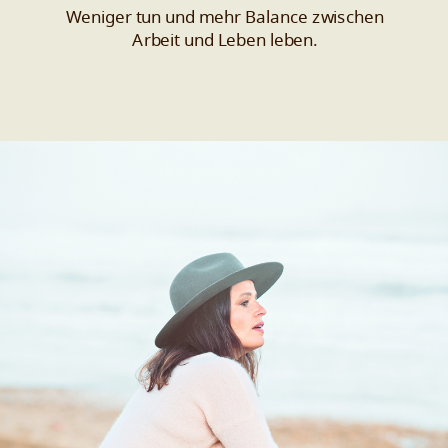
Weniger tun und mehr Balance zwischen
Arbeit und Leben leben.