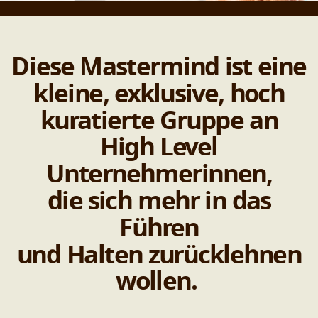
Diese Mastermind ist eine
kleine, exklusive, hoch
kuratierte Gruppe an
High Level
Unternehmerinnen,
die sich mehr in das
Führen
und Halten zurücklehnen
wollen.