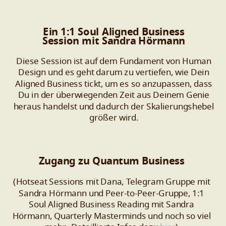
Ein 1:1 Soul Aligned Business
Session mit Sandra Hörmann
Diese Session ist auf dem Fundament von Human
Design und es geht darum zu vertiefen, wie Dein
Aligned Business tickt, um es so anzupassen, dass
Du in der überwiegenden Zeit aus Deinem Genie
heraus handelst und dadurch der Skalierungshebel
größer wird.
Zugang zu Quantum Business
(Hotseat Sessions mit Dana, Telegram Gruppe mit
Sandra Hörmann und Peer-to-Peer-Gruppe, 1:1
Soul Aligned Business Reading mit Sandra
Hörmann, Quarterly Masterminds und noch so viel