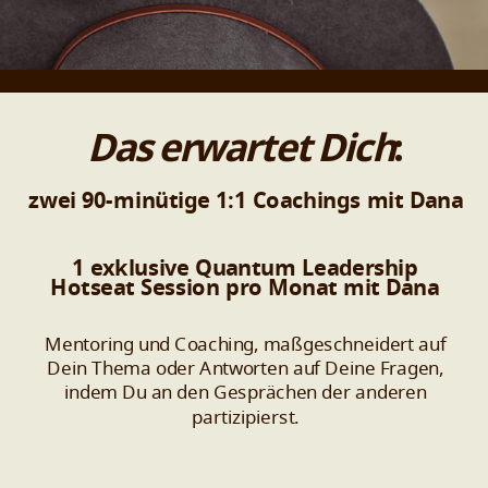
Das erwartet Dich
:
zwei 90-minütige 1:1 Coachings mit Dana
1 exklusive Quantum Leadership
Hotseat Session pro Monat mit Dana
Mentoring und Coaching, maßgeschneidert auf
Dein Thema oder Antworten auf Deine Fragen,
indem Du an den Gesprächen der anderen
partizipierst.