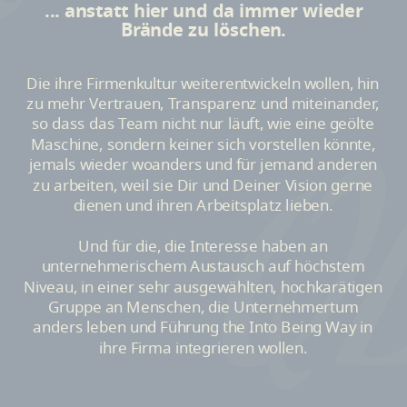
... anstatt hier und da immer wieder
Brände zu löschen.
Die ihre Firmenkultur weiterentwickeln wollen, hin
zu mehr Vertrauen, Transparenz und miteinander,
Q
so dass das Team nicht nur läuft, wie eine geölte
Maschine, sondern keiner sich vorstellen könnte,
jemals wieder woanders und für jemand anderen
zu arbeiten, weil sie Dir und Deiner Vision gerne
dienen und ihren Arbeitsplatz lieben.
Und für die, die Interesse haben an
unternehmerischem Austausch auf höchstem
Niveau, in einer sehr ausgewählten, hochkarätigen
Gruppe an Menschen, die Unternehmertum
anders leben und Führung the Into Being Way in
ihre Firma integrieren wollen.