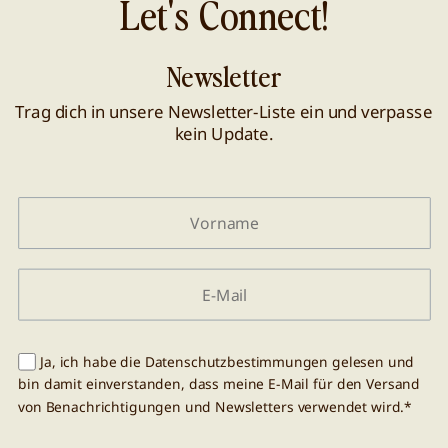
Let's Connect!
Newsletter
Trag dich in unsere Newsletter-Liste ein und verpasse
kein Update.
Ja, ich habe die Datenschutzbestimmungen gelesen und
bin damit einverstanden, dass meine E-Mail für den Versand
von Benachrichtigungen und Newsletters verwendet wird.*