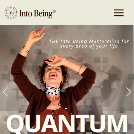
AKTUELLE
ANGEBOTE