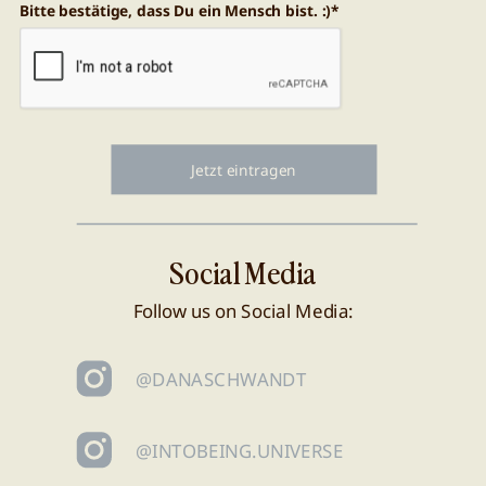
Bitte bestätige, dass Du ein Mensch bist. :)*
Jetzt eintragen
Social Media
Follow us on Social Media:
@DANASCHWANDT
@INTOBEING.UNIVERSE