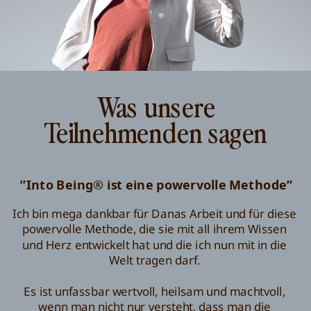
Was unsere
Teilnehmenden sagen
”Into Being® ist eine powervolle Methode”
Ich bin mega dankbar für Danas Arbeit und für diese
powervolle Methode, die sie mit all ihrem Wissen
und Herz entwickelt hat und die ich nun mit in die
Welt tragen darf.
Es ist unfassbar wertvoll, heilsam und machtvoll,
wenn man nicht nur versteht, dass man die