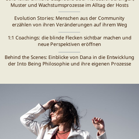
Muster und Wachstumsprozesse im Alltag der Hosts
Evolution Stories: Menschen aus der Community
erzählen von ihren Veränderungen auf ihrem Weg
1:1 Coachings: die blinde Flecken sichtbar machen und
neue Perspektiven eröffnen
Behind the Scenes: Einblicke von Dana in die Entwicklung
der Into Being Philosophie und ihre eigenen Prozesse