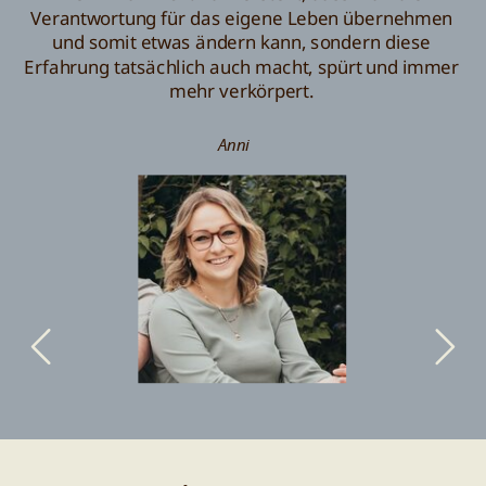
Verantwortung für das eigene Leben übernehmen
und somit etwas ändern kann, sondern diese
Erfahrung tatsächlich auch macht, spürt und immer
mehr verkörpert.
Anni