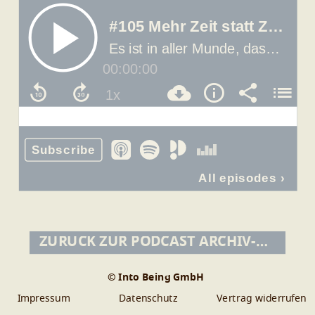
ZURÜCK ZUR PODCAST ARCHIV-ÜBERSICHT
© Into Being GmbH
Impressum
Datenschutz
Vertrag widerrufen