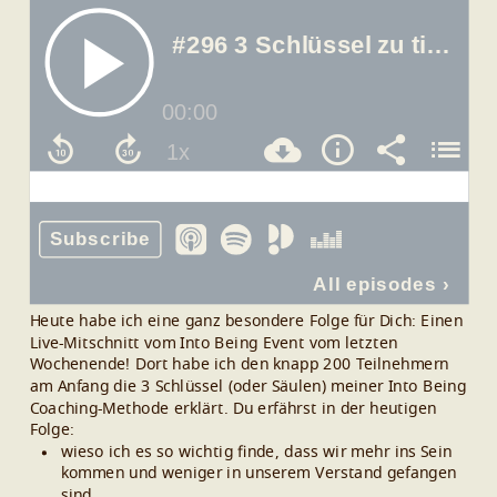
Heute habe ich eine ganz besondere Folge für Dich: Einen
Live-Mitschnitt vom Into Being Event vom letzten
Wochenende! Dort habe ich den knapp 200 Teilnehmern
am Anfang die 3 Schlüssel (oder Säulen) meiner Into Being
Coaching-Methode erklärt. Du erfährst in der heutigen
Folge:
wieso ich es so wichtig finde, dass wir mehr ins Sein
kommen und weniger in unserem Verstand gefangen
sind.