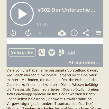
Viele von uns haben eine bestimmte Vorstellung davon,
wie Coach werden funktioniert: Jemand lernt eine oder
mehrere Methoden, die dabei helfen, die Probleme des
Coachee zu finden und zu lösen. Dieses Wissen befähigt
die Person, als Coach zu arbeiten.
Doch plötzlich drehen
sich Coachinggespräche im Kreis oder werden für den
Coach selbst belastend (Stichwort: Gewalterfahrung,
Vergewaltigung oder andere Traumata des Coachee).
Was dann? Andere Methoden lernen? Vorhandenes Wissen