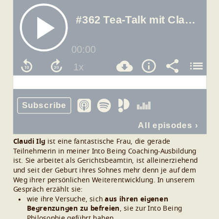
Claudi Ilg
ist eine fantastische Frau, die gerade
Teilnehmerin in meiner Into Being Coaching-Ausbildung
ist. Sie arbeitet als Gerichtsbeamtin, ist alleinerziehend
und seit der Geburt ihres Sohnes mehr denn je auf dem
Weg ihrer persönlichen Weiterentwicklung.
In unserem
Gespräch erzählt sie:
wie ihre Versuche, sich
aus ihren eigenen
Begrenzungen zu befreien
, sie zur Into Being
Philosophie geführt haben,