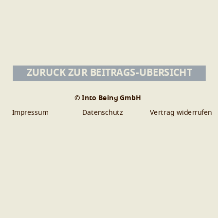
ZURÜCK ZUR BEITRAGS-ÜBERSICHT
© Into Being GmbH
Impressum
Datenschutz
Vertrag widerrufen