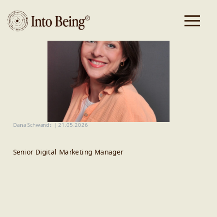
Dana Schwandt
|
21.05.2026
Senior Digital Marketing Manager