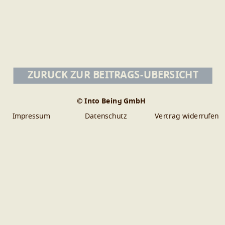
ZURÜCK ZUR BEITRAGS-ÜBERSICHT
© Into Being GmbH
Impressum
Datenschutz
Vertrag widerrufen