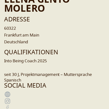
ELENA GENTO
MOLERO
ADRESSE
60322
Frankfurt am Main
Deutschland
QUALIFIKATIONEN
Into Being Coach 2025
seit 30 J, Projektmanagement – Muttersprache
Spanisch
SOCIAL MEDIA