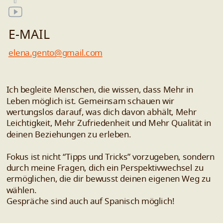
E-MAIL
elena.gento@gmail.com
Ich begleite Menschen, die wissen, dass Mehr in
Leben möglich ist. Gemeinsam schauen wir
wertungslos darauf, was dich davon abhält, Mehr
Leichtigkeit, Mehr Zufriedenheit und Mehr Qualität in
deinen Beziehungen zu erleben.
Fokus ist nicht “Tipps und Tricks” vorzugeben, sondern
durch meine Fragen, dich ein Perspektivwechsel zu
ermöglichen, die dir bewusst deinen eigenen Weg zu
wählen.
Gespräche sind auch auf Spanisch möglich!