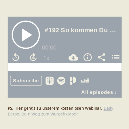
PS. Hier geht’s zu unserem kostenlosen Webinar:
Daily
Detox. Dein Weg zum Wunschkörper