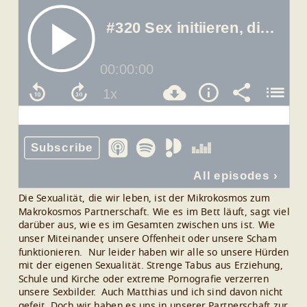
Die Sexualität, die wir leben, ist der Mikrokosmos zum
Makrokosmos Partnerschaft. Wie es im Bett läuft, sagt viel
darüber aus, wie es im Gesamten zwischen uns ist. Wie
unser Miteinander, unsere Offenheit oder unsere Scham
funktionieren.
Nur leider haben wir alle so unsere Hürden
mit der eigenen Sexualität. Strenge Tabus aus Erziehung,
Schule und Kirche oder extreme Pornografie verzerren
unsere Sexbilder.
Auch Matthias und ich sind davon nicht
gefeit. Doch wir haben es uns in unserer Partnerschaft zur