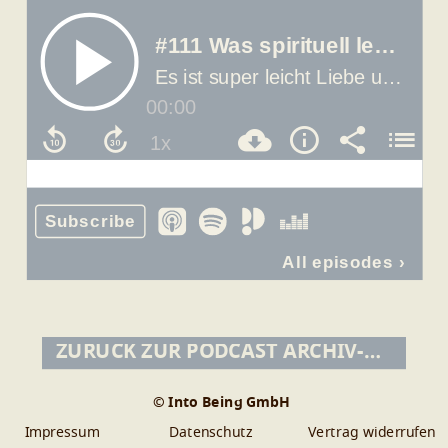
ZURÜCK ZUR PODCAST ARCHIV-ÜBERSICHT
© Into Being GmbH
Impressum
Datenschutz
Vertrag widerrufen