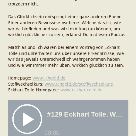
trotzdem nicht.
Das Glücklichsein entspringt einer ganz anderen Ebene.
Einer anderen Bewusstseinsebene. Welche das ist, wie
wir da hinfinden und was wir im Alltag tun können, um
wirklich glücklicher zu sein, erfährst Du in diesem Podcast.
Matthias und ich waren bei einem Vortrag von Eckhart
Tolle und unterhalten uns über unsere Erkenntnisse, wie
wir das jeweils unterschiedlich wahrgenommen haben
und wie wir immer mehr üben, wirklich glücklich zu sein.
Homepage:
www.ichgold.de
Stoffwechselkurs:
www.ichgold.de/stoffwechselkurs
Eckhart Tolle Homepage:
www.eckharttolle.de