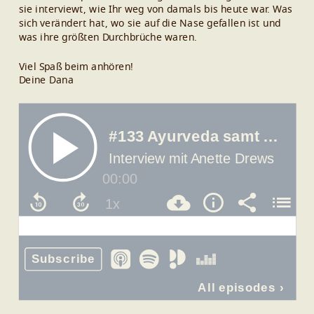
sie interviewt, wie Ihr weg von damals bis heute war. Was
sich verändert hat, wo sie auf die Nase gefallen ist und
was ihre größten Durchbrüche waren.
Viel Spaß beim anhören!
Deine Dana