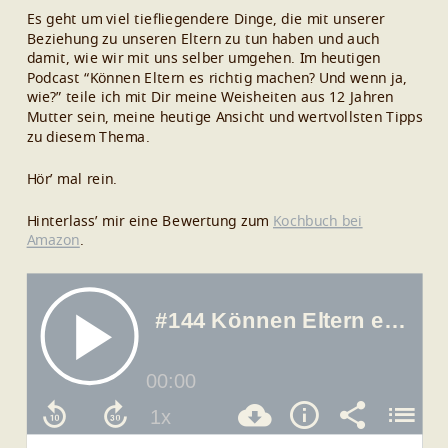
Es geht um viel tiefliegendere Dinge, die mit unserer
Beziehung zu unseren Eltern zu tun haben und auch
damit, wie wir mit uns selber umgehen. Im heutigen
Podcast “Können Eltern es richtig machen? Und wenn ja,
wie?” teile ich mit Dir meine Weisheiten aus 12 Jahren
Mutter sein, meine heutige Ansicht und wertvollsten Tipps
zu diesem Thema.
Hör’ mal rein.
Hinterlass’ mir eine Bewertung zum
Kochbuch bei
Amazon
.