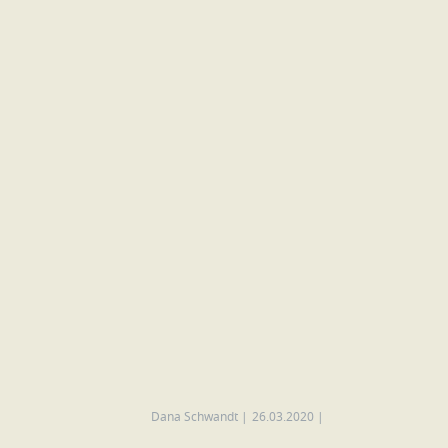
Dana Schwandt
|
26.03.2020
|