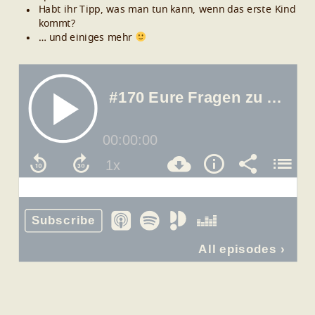
Habt ihr Tipp, was man tun kann, wenn das erste Kind
kommt?
… und einiges mehr