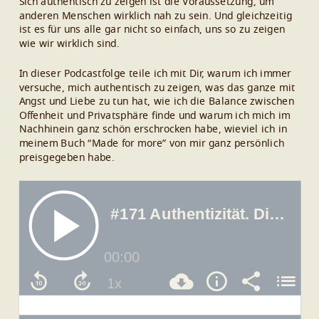
Sich authentisch zu zeigen ist die Voraussetzung, um
anderen Menschen wirklich nah zu sein. Und gleichzeitig
ist es für uns alle gar nicht so einfach, uns so zu zeigen
wie wir wirklich sind.
In dieser Podcastfolge teile ich mit Dir, warum ich immer
versuche, mich authentisch zu zeigen, was das ganze mit
Angst und Liebe zu tun hat, wie ich die Balance zwischen
Offenheit und Privatsphäre finde und warum ich mich im
Nachhinein ganz schön erschrocken habe, wieviel ich in
meinem Buch “Made for more” von mir ganz persönlich
preisgegeben habe.