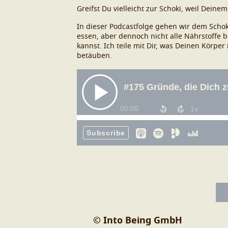
Greifst Du vielleicht zur Schoki, weil Deine
In dieser Podcastfolge gehen wir dem Schok
essen, aber dennoch nicht alle Nährstoffe
kannst. Ich teile mit Dir, was Deinen Kör
betäuben.
© Into Being GmbH