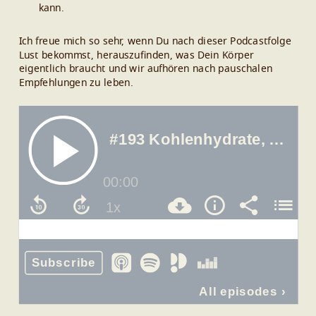
kann.
Ich freue mich so sehr, wenn Du nach dieser Podcastfolge
Lust bekommst, herauszufinden, was Dein Körper
eigentlich braucht und wir aufhören nach pauschalen
Empfehlungen zu leben.