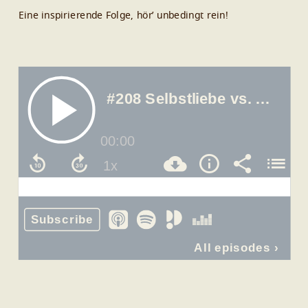
Eine inspirierende Folge, hör’ unbedingt rein!