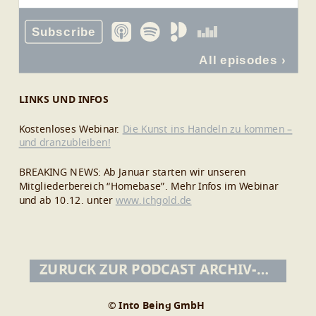
LINKS UND INFOS
Kostenloses Webinar.
Die Kunst ins Handeln zu kommen –
und dranzubleiben!
BREAKING NEWS: Ab Januar starten wir unseren
Mitgliederbereich “Homebase”. Mehr Infos im Webinar
und ab 10.12. unter
www.ichgold.de
ZURÜCK ZUR PODCAST ARCHIV-ÜBERSICHT
© Into Being GmbH