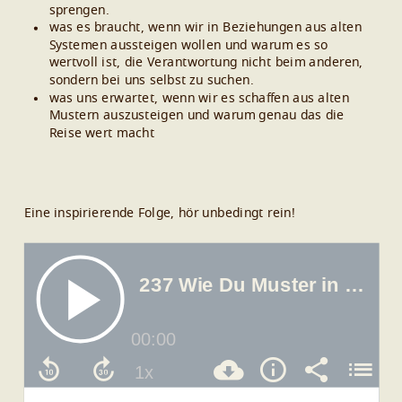
sprengen.
was es braucht, wenn wir in Beziehungen aus alten
Systemen aussteigen wollen und warum es so
wertvoll ist, die Verantwortung nicht beim anderen,
sondern bei uns selbst zu suchen.
was uns erwartet, wenn wir es schaffen aus alten
Mustern auszusteigen und warum genau das die
Reise wert macht
Eine inspirierende Folge, hör unbedingt rein!