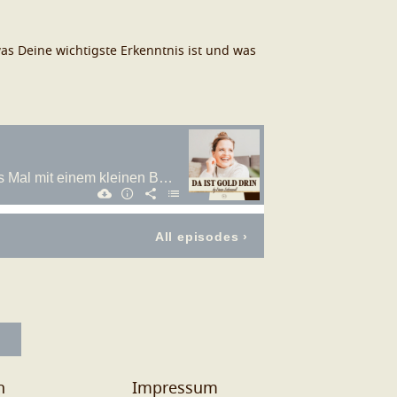
as Deine wichtigste Erkenntnis ist und was
n
Impressum