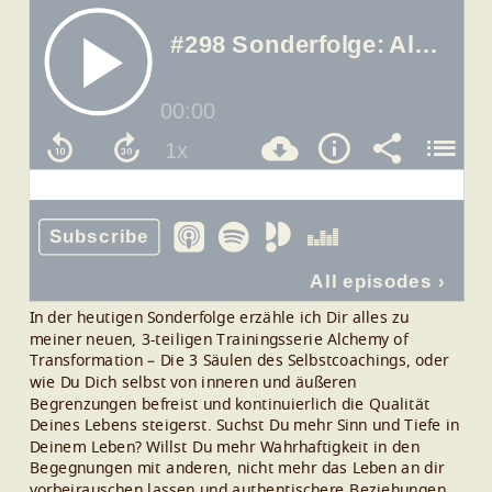
In der heutigen Sonderfolge erzähle ich Dir alles zu
meiner neuen, 3-teiligen Trainingsserie Alchemy of
Transformation – Die 3 Säulen des Selbstcoachings, oder
wie Du Dich selbst von inneren und äußeren
Begrenzungen befreist und kontinuierlich die Qualität
Deines Lebens steigerst. Suchst Du mehr Sinn und Tiefe in
Deinem Leben? Willst Du mehr Wahrhaftigkeit in den
Begegnungen mit anderen, nicht mehr das Leben an dir
vorbeirauschen lassen und authentischere Beziehungen