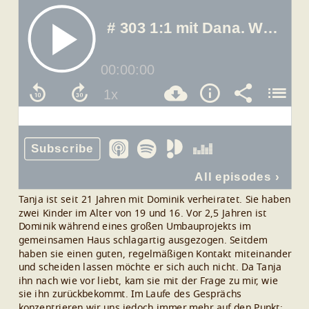
Tanja ist seit 21 Jahren mit Dominik verheiratet. Sie haben
zwei Kinder im Alter von 19 und 16. Vor 2,5 Jahren ist
Dominik während eines großen Umbauprojekts im
gemeinsamen Haus schlagartig ausgezogen. Seitdem
haben sie einen guten, regelmäßigen Kontakt miteinander
und scheiden lassen möchte er sich auch nicht. Da Tanja
ihn nach wie vor liebt, kam sie mit der Frage zu mir, wie
sie ihn zurückbekommt.
Im Laufe des Gesprächs
konzentrieren wir uns jedoch immer mehr auf den Punkt: