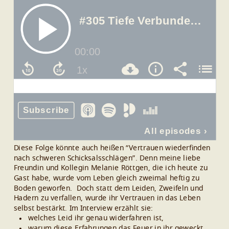
Diese Folge könnte auch heißen “Vertrauen wiederfinden
nach schweren Schicksalsschlägen”. Denn meine liebe
Freundin und Kollegin Melanie Röttgen, die ich heute zu
Gast habe, wurde vom Leben gleich zweimal heftig zu
Boden geworfen.
Doch statt dem Leiden, Zweifeln und
Hadern zu verfallen, wurde ihr Vertrauen in das Leben
selbst bestärkt.
Im Interview erzählt sie:
welches Leid ihr genau widerfahren ist,
warum diese Erfahrungen das Feuer in ihr geweckt