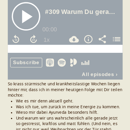
So krass stürmische und krankheitslastige Wochen liegen
hinter mir, dass ich in meiner heutigen Folge mit Dir teilen
möchte:
Wie es mir denn aktuell geht.
Was ich tue, um zurück in meine Energie zu kommen.
Wieso mir dabei Ayurveda besonders hilft.
Und warum wir uns wahrscheinlich alle gerade jetzt
so gestresst, kraftlos und matt fühlen.
(Und nein, es
ist nicht nur, weil Weihnachten vor der Tür steht)