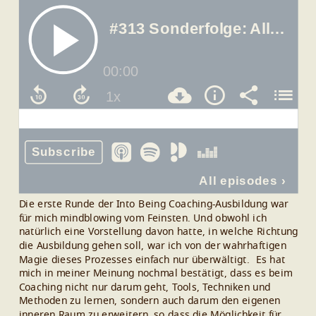
Die erste Runde der Into Being Coaching-Ausbildung war
für mich mindblowing vom Feinsten. Und obwohl ich
natürlich eine Vorstellung davon hatte, in welche Richtung
die Ausbildung gehen soll, war ich von der wahrhaftigen
Magie dieses Prozesses einfach nur überwältigt.
Es hat
mich in meiner Meinung nochmal bestätigt, dass es beim
Coaching nicht nur darum geht, Tools, Techniken und
Methoden zu lernen, sondern auch darum den eigenen
inneren Raum zu erweitern, so dass die Möglichkeit für