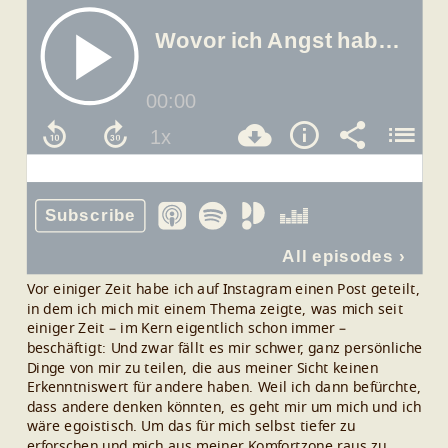
Vor einiger Zeit habe ich auf Instagram einen Post geteilt,
in dem ich mich mit einem Thema zeigte, was mich seit
einiger Zeit – im Kern eigentlich schon immer –
beschäftigt:
Und zwar fällt es mir schwer, ganz persönliche
Dinge von mir zu teilen, die aus meiner Sicht keinen
Erkenntniswert für andere haben.
Weil ich dann befürchte,
dass andere denken könnten, es geht mir um mich und ich
wäre egoistisch.
Um das für mich selbst tiefer zu
erforschen und mich aus meiner Komfortzone raus zu