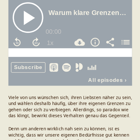
Viele von uns wünschen sich, ihren Liebsten näher zu sein,
und wählen deshalb häufig, über ihre eigenen Grenzen zu
gehen oder sich zu verbiegen. Allerdings, so paradox wie
das klingt, bewirkt dieses Verhalten genau das Gegenteil.
Denn um anderen wirklich nah sein zu können, ist es
wichtig, dass wir unsere eigenen Bedürfnisse gut kennen