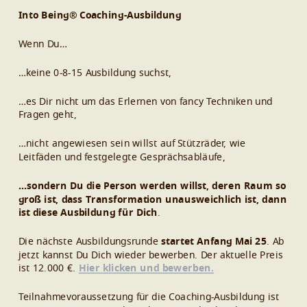
Into Being® Coaching-Ausbildung
Wenn Du…
…keine 0-8-15 Ausbildung suchst,
…es Dir nicht um das Erlernen von fancy Techniken und
Fragen geht,
…nicht angewiesen sein willst auf Stützräder, wie
Leitfäden und festgelegte Gesprächsabläufe,
…sondern Du die Person werden willst, deren Raum so
groß ist, dass Transformation unausweichlich ist, dann
ist diese Ausbildung für Dich
.
Die nächste Ausbildungsrunde
startet Anfang Mai 25
. Ab
jetzt kannst Du Dich wieder bewerben. Der aktuelle Preis
ist 12.000 €.
Hier klicken und bewerben.
Teilnahmevoraussetzung für die Coaching-Ausbildung ist