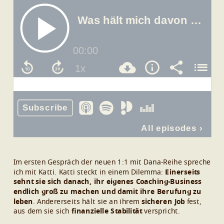
Im ersten Gespräch der neuen 1:1 mit Dana-Reihe spreche
ich mit Katti. Katti steckt in einem Dilemma:
Einerseits
sehnt sie sich danach, ihr eigenes Coaching-Business
endlich groß zu machen und damit ihre Berufung zu
leben
. Andererseits hält sie an ihrem
sicheren Job
fest,
aus dem sie sich
finanzielle Stabilität
verspricht.