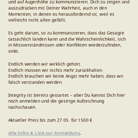
und auf Augenhöhe zu kommunizieren. Dich zu zeigen und
auszudrücken mit Deiner Wahrheit, auch in den
Momenten, in denen es herausfordernd ist, weil es
vielleicht nicht allen gefällt.
Es geht darum, so zu kommunizieren, dass das Gesagte
tatsächlich landen kann und die Wahrscheinlichkeit, sich
in Missverständnissen oder Konflikten wiederzufinden,
sinkt.
Endlich werden wir wirklich gehört.
Endlich müssen wir nichts mehr zurückhalten.
Endlich brauchen wir keine Angst mehr haben, dass wir
falsch verstanden werden.
Integrity ist bereits gestartet – aber Du kannst Dich hier
noch anmelden und die gestrige Aufzeichnung
nachschauen.
Aktueller Preis bis zum 27.05. für 1500 €.
Alle Infos & Link zur Anmeldung
.