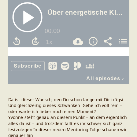
Da ist dieser Wunsch, den Du schon lange mit Dir trägst.
Und gleichzeitig dieses Schwanken: Gehe ich voll rein –
oder warte ich lieber noch einen Moment?
Yvonne steht genau an diesem Punkt – an dem eigentlich
alles da ist – und trotzdem fällt es ihr schwer, sich ganz
festzulegen.In dieser neuen Mentoring-Folge schauen wir
genauer hin: