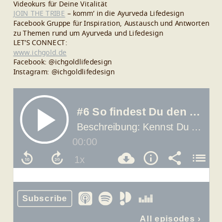
Videokurs für Deine Vitalität
JOIN THE TRIBE
– komm’ in die Ayurveda Lifedesign
Facebook Gruppe für Inspiration, Austausch und Antworten
zu Themen rund um Ayurveda und Lifedesign
LET’S CONNECT:
www.ichgold.de
Facebook: @ichgoldlifedesign
Instagram: @ichgoldlifedesign