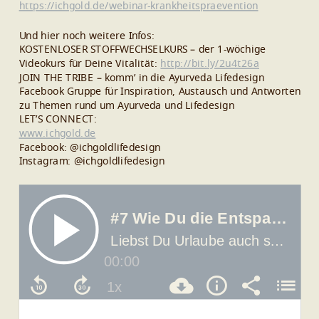
https://ichgold.de/webinar-krankheitspraevention
Und hier noch weitere Infos:
KOSTENLOSER STOFFWECHSELKURS – der 1-wöchige
Videokurs für Deine Vitalität:
http://bit.ly/2u4t26a
JOIN THE TRIBE – komm’ in die Ayurveda Lifedesign
Facebook Gruppe für Inspiration, Austausch und Antworten
zu Themen rund um Ayurveda und Lifedesign
LET’S CONNECT:
www.ichgold.de
Facebook: @ichgoldlifedesign
Instagram: @ichgoldlifedesign