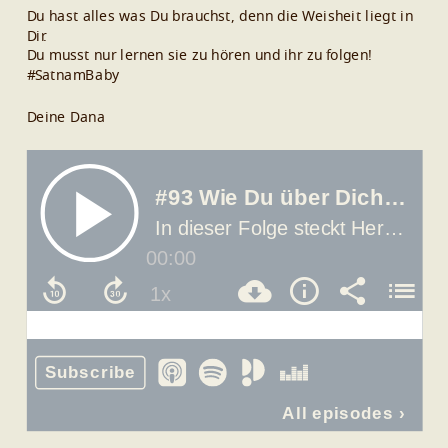
Du hast alles was Du brauchst, denn die Weisheit liegt in
Dir.
Du musst nur lernen sie zu hören und ihr zu folgen!
#SatnamBaby
Deine Dana