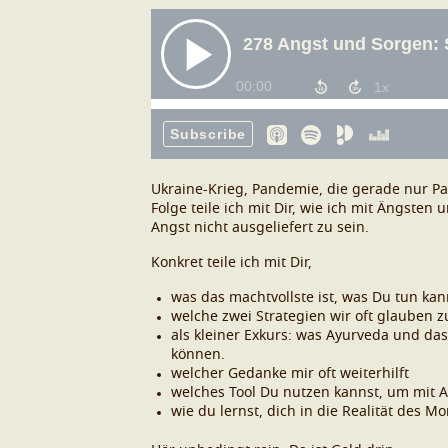
Ukraine-Krieg, Pandemie, die gerade nur Pau
Folge teile ich mit Dir, wie ich mit Ängst
Angst nicht ausgeliefert zu sein.
Konkret teile ich mit Dir,
was das machtvollste ist, was Du tun kan
welche zwei Strategien wir oft glauben z
als kleiner Exkurs: was Ayurveda und d
können.
welcher Gedanke mir oft weiterhilft
welches Tool Du nutzen kannst, um mit
wie du lernst, dich in die Realität de