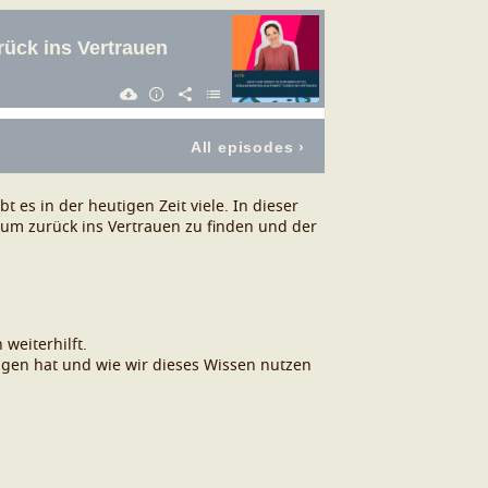
es in der heutigen Zeit viele. In dieser
 um zurück ins Vertrauen zu finden und der
weiterhilft.
agen hat und wie wir dieses Wissen nutzen