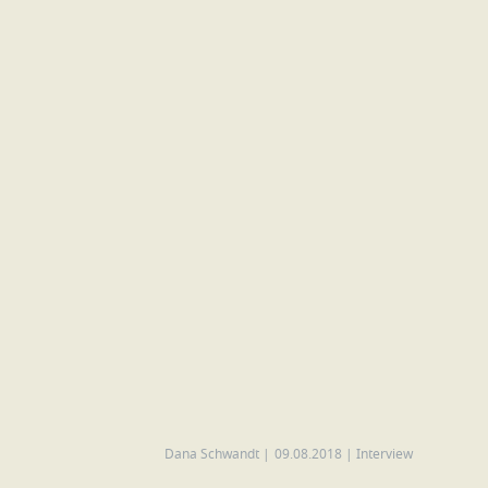
Dana Schwandt
|
09.08.2018
|
Interview