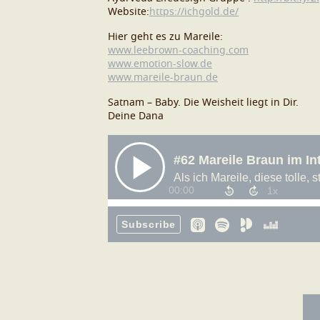
Website:
https://ichgold.de/
Hier geht es zu Mareile:
www.leebrown-coaching.com
www.emotion-slow.de
www.mareile-braun.de
Satnam – Baby. Die Weisheit liegt in Dir.
Deine Dana