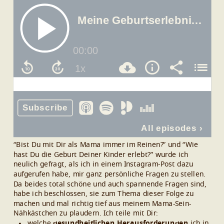
“Bist Du mit Dir als Mama immer im Reinen?” und “Wie
hast Du die Geburt Deiner Kinder erlebt?” wurde ich
neulich gefragt, als ich in einem Instagram-Post dazu
aufgerufen habe, mir ganz persönliche Fragen zu stellen.
Da beides total schöne und auch spannende Fragen sind,
habe ich beschlossen, sie zum Thema dieser Folge zu
machen und mal richtig tief aus meinem Mama-Sein-
Nähkästchen zu plaudern.
Ich teile mit Dir:
welche
gesundheitlichen Herausforderungen
ich in