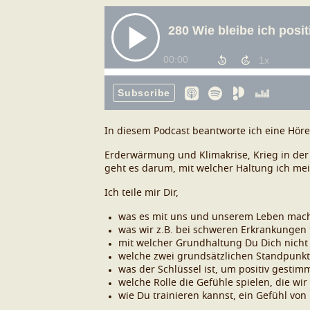
In diesem Podcast beantworte ich eine Höre
Erderwärmung und Klimakrise, Krieg in der 
geht es darum, mit welcher Haltung ich mei
Ich teile mir Dir,
was es mit uns und unserem Leben macht,
was wir z.B. bei schweren Erkrankungen
mit welcher Grundhaltung Du Dich nicht s
welche zwei grundsätzlichen Standpunkte
was der Schlüssel ist, um positiv gestim
welche Rolle die Gefühle spielen, die wir
wie Du trainieren kannst, ein Gefühl von 