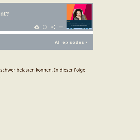
 schwer belasten können. In dieser Folge
.