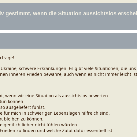
rfrage!
Ukraine, schwere Erkrankungen. Es gibt viele Situationen, die uns
nen inneren Frieden bewahre, auch wenn es nicht immer leicht ist
 wenn wir eine Situation als aussichtslos bewerten.
 tun können.
o ausgeliefert fühlst.
 für mich in schwierigen Lebenslagen hilfreich sind.
mt bleiben zu können.
 eigentlich lieber nicht fühlen würden.
Frieden zu finden und welche Zutat dafür essentiell ist.