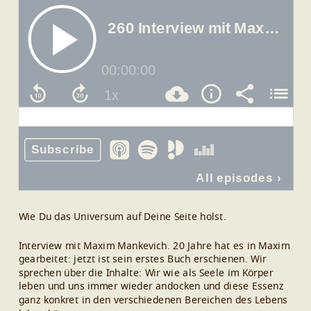
Wie Du das Universum auf Deine Seite holst.
Interview mit Maxim Mankevich. 20 Jahre hat es in Maxim
gearbeitet: jetzt ist sein erstes Buch erschienen. Wir
sprechen über die Inhalte: Wir wie als Seele im Körper
leben und uns immer wieder andocken und diese Essenz
ganz konkret in den verschiedenen Bereichen des Lebens