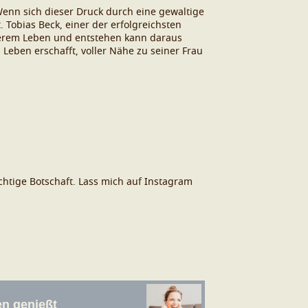
nn sich dieser Druck durch eine gewaltige
. Tobias Beck, einer der erfolgreichsten
nserem Leben und entstehen kann daraus
 Leben erschafft, voller Nähe zu seiner Frau
ichtige Botschaft. Lass mich auf Instagram