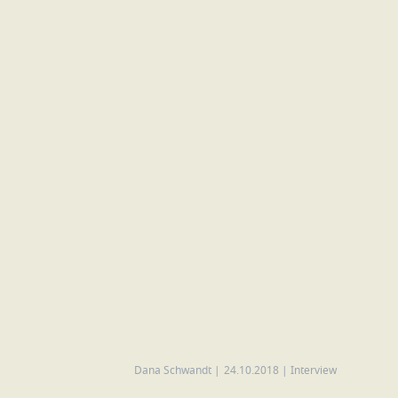
Dana Schwandt
|
24.10.2018
|
Interview