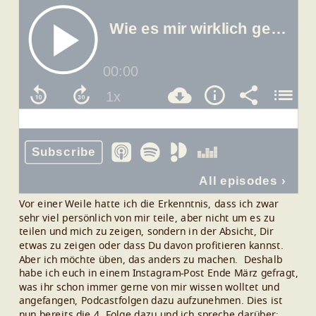
Vor einer Weile hatte ich die Erkenntnis, dass ich zwar
sehr viel persönlich von mir teile, aber nicht um es zu
teilen und mich zu zeigen, sondern in der Absicht, Dir
etwas zu zeigen oder dass Du davon profitieren kannst.
Aber ich möchte üben, das anders zu machen.
Deshalb
habe ich euch in einem Instagram-Post Ende März gefragt,
was ihr schon immer gerne von mir wissen wolltet und
angefangen, Podcastfolgen dazu aufzunehmen.
Dies ist
nun bereits die 4. Folge dazu und ich spreche darüber: