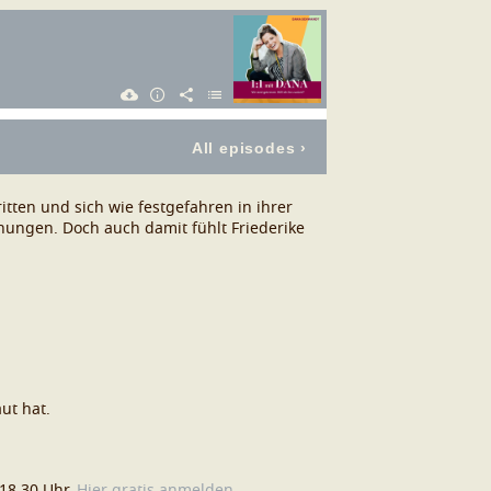
ritten und sich wie festgefahren in ihrer
nungen. Doch auch damit fühlt Friederike
ut hat.