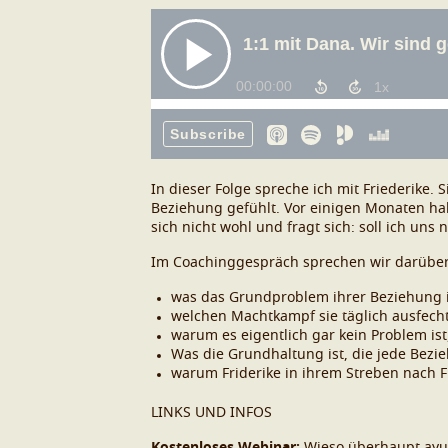
In dieser Folge spreche ich mit Friederike. 
Beziehung gefühlt. Vor einigen Monaten hab
sich nicht wohl und fragt sich: soll ich un
Im Coachinggespräch sprechen wir darübe
was das Grundproblem ihrer Beziehung i
welchen Machtkampf sie täglich ausfech
warum es eigentlich gar kein Problem ist
Was die Grundhaltung ist, die jede Bezie
warum Friderike in ihrem Streben nach F
LINKS UND INFOS