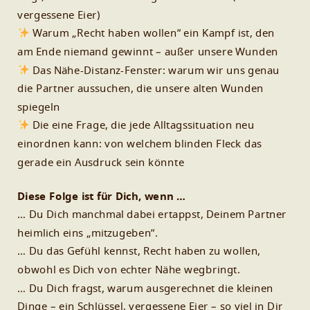
vergessene Eier)
Warum „Recht haben wollen” ein Kampf ist, den
am Ende niemand gewinnt – außer unsere Wunden
Das Nähe-Distanz-Fenster: warum wir uns genau
die Partner aussuchen, die unsere alten Wunden
spiegeln
Die eine Frage, die jede Alltagssituation neu
einordnen kann: von welchem blinden Fleck das
gerade ein Ausdruck sein könnte
Diese Folge ist für Dich, wenn …
… Du Dich manchmal dabei ertappst, Deinem Partner
heimlich eins „mitzugeben”.
… Du das Gefühl kennst, Recht haben zu wollen,
obwohl es Dich von echter Nähe wegbringt.
… Du Dich fragst, warum ausgerechnet die kleinen
Dinge – ein Schlüssel, vergessene Eier – so viel in Dir