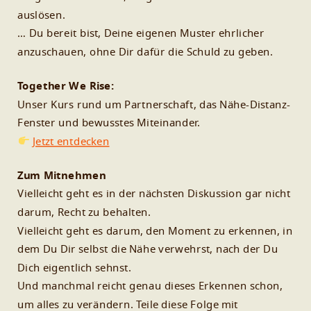
auslösen.
… Du bereit bist, Deine eigenen Muster ehrlicher
anzuschauen, ohne Dir dafür die Schuld zu geben.
Together We Rise:
Unser Kurs rund um Partnerschaft, das Nähe-Distanz-
Fenster und bewusstes Miteinander.
Jetzt entdecken
Zum Mitnehmen
Vielleicht geht es in der nächsten Diskussion gar nicht
darum, Recht zu behalten.
Vielleicht geht es darum, den Moment zu erkennen, in
dem Du Dir selbst die Nähe verwehrst, nach der Du
Dich eigentlich sehnst.
Und manchmal reicht genau dieses Erkennen schon,
um alles zu verändern. Teile diese Folge mit