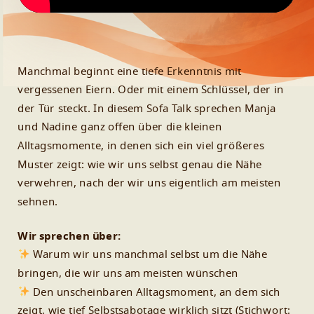
Manchmal beginnt eine tiefe Erkenntnis mit
vergessenen Eiern. Oder mit einem Schlüssel, der in
der Tür steckt. In diesem Sofa Talk sprechen Manja
und Nadine ganz offen über die kleinen
Alltagsmomente, in denen sich ein viel größeres
Muster zeigt: wie wir uns selbst genau die Nähe
verwehren, nach der wir uns eigentlich am meisten
sehnen.
Wir sprechen über:
Warum wir uns manchmal selbst um die Nähe
bringen, die wir uns am meisten wünschen
Den unscheinbaren Alltagsmoment, an dem sich
zeigt, wie tief Selbstsabotage wirklich sitzt (Stichwort: