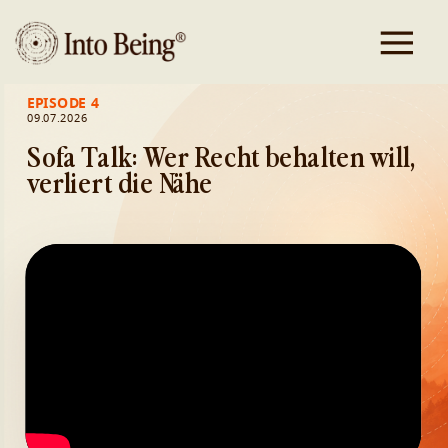
EPISODE 4
09.07.2026
Sofa Talk: Wer Recht behalten will,
verliert die Nähe