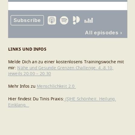
LINKS UND INFOS
Melde Dich an zu einer kostenlosens Trainingswoche mit
mir:
Nähe und Gesunde Grenzen Challenge. 4.-8.10,
jeweils 20.00 – 20.30
Mehr Infos zu
Menschlichkeit 2.0
Hier findest Du Tinis Praxis:
(S)HE Schönheit. Heilung.
Einklang.