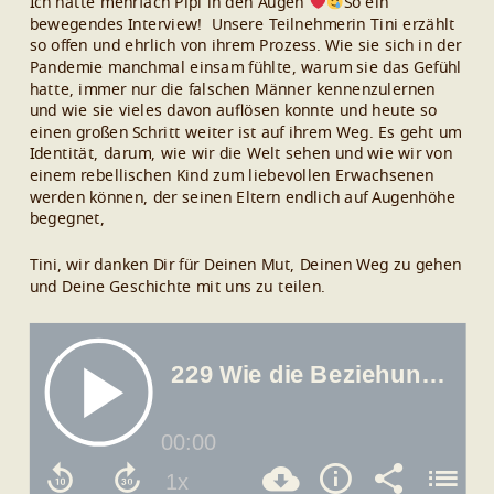
Ich hatte mehrfach Pipi in den Augen
So ein
bewegendes Interview! Unsere Teilnehmerin Tini erzählt
so offen und ehrlich von ihrem Prozess. Wie sie sich in der
Pandemie manchmal einsam fühlte, warum sie das Gefühl
hatte, immer nur die falschen Männer kennenzulernen
und wie sie vieles davon auflösen konnte und heute so
einen großen Schritt weiter ist auf ihrem Weg. Es geht um
Identität, darum, wie wir die Welt sehen und wie wir von
einem rebellischen Kind zum liebevollen Erwachsenen
werden können, der seinen Eltern endlich auf Augenhöhe
begegnet,
Tini, wir danken Dir für Deinen Mut, Deinen Weg zu gehen
und Deine Geschichte mit uns zu teilen.